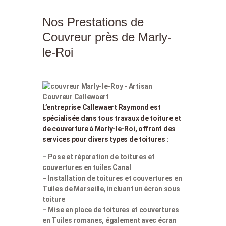
Nos Prestations de
Couvreur près de Marly-
le-Roi
L’entreprise Callewaert Raymond est
spécialisée dans tous travaux de toiture et
de couverture à Marly-le-Roi, offrant des
services pour divers types de toitures :
– Pose et réparation de toitures et
couvertures en tuiles Canal
– Installation de toitures et couvertures en
Tuiles de Marseille, incluant un écran sous
toiture
– Mise en place de toitures et couvertures
en Tuiles romanes, également avec écran