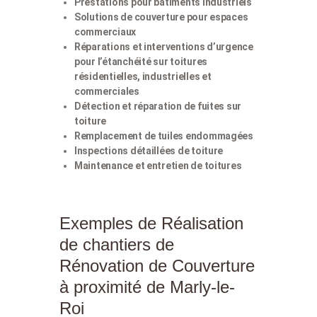
Prestations pour bâtiments industriels
Solutions de couverture pour espaces
commerciaux
Réparations et interventions d’urgence
pour l’étanchéité sur toitures
résidentielles, industrielles et
commerciales
Détection et réparation de fuites sur
toiture
Remplacement de tuiles endommagées
Inspections détaillées de toiture
Maintenance et entretien de toitures
Exemples de Réalisation
de chantiers de
Rénovation de Couverture
à proximité de Marly-le-
Roi