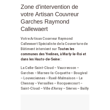
Zone d’intervention de
votre Artisan Couvreur
Garches Raymond
Callewaert
Votre Artisan Couvreur Raymond
Callewaert Spécialiste de la Couverture de
Bâtiment intervient sur
Toutes les
communes des Yvelines, à Marly-le-Roi et
dans les Hauts-de-Seine :
La Celle-Saint-Cloud – Vaucresson –
Garches – Marnes-la-Coquette – Bougival
– Louveciennes – Rueil-Malmaison – Le
Chesnay – Versailles – Rocquencourt –
Saint-Cloud – Ville d’Avray – Sèvres – Bailly