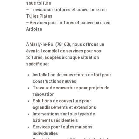
sous toiture
– Travaux sur toitures et couvertures en
Tuiles Plates
– Services pour toitures et couvertures en
Ardoise
À Marly-le-Roi (78160), nous offrons un
éventail complet de services pour vos
toitures, adaptés à chaque situation
spécifique :
Installation de couvertures de toit pour
constructions neuves
Travaux de couverture pour projets de
rénovation
Solutions de couverture pour
agrandissements et extensions
Interventions sur tous types de
bâtiments résidentiels
Services pour toutes maisons
individuelles