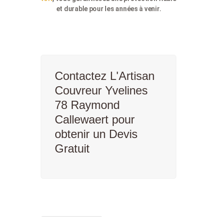
et durable pour les années à venir.
Contactez L'Artisan
Couvreur Yvelines
78 Raymond
Callewaert pour
obtenir un Devis
Gratuit