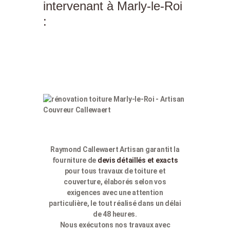
intervenant à Marly-le-Roi
:
Raymond Callewaert Artisan garantit la
fourniture de
devis détaillés et exacts
pour tous travaux de toiture et
couverture, élaborés selon vos
exigences avec une attention
particulière, le tout réalisé dans un délai
de 48 heures.
Nous exécutons nos travaux avec