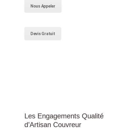
Nous Appeler
Devis Gratuit
Les Engagements Qualité
d’Artisan Couvreur