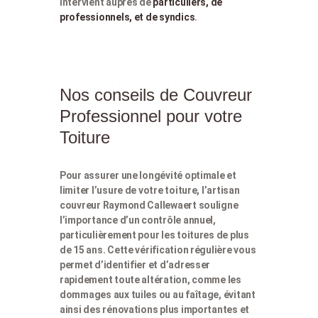
intervient auprès de
particuliers, de
professionnels, et de syndics
.
Nos conseils de Couvreur
Professionnel pour votre
Toiture
Pour assurer une longévité optimale et
limiter l’usure de votre toiture, l’artisan
couvreur Raymond Callewaert souligne
l’importance d’un contrôle annuel,
particulièrement pour les toitures de plus
de 15 ans. Cette vérification régulière vous
permet d’identifier et d’adresser
rapidement toute altération, comme les
dommages aux tuiles ou au faîtage, évitant
ainsi des rénovations plus importantes et