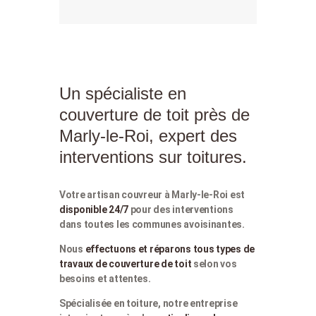
Un spécialiste en
couverture de toit près de
Marly-le-Roi, expert des
interventions sur toitures.
Votre artisan couvreur à Marly-le-Roi est
disponible 24/7
pour des interventions
dans toutes les communes avoisinantes.
Nous
effectuons et réparons tous types de
travaux de couverture de toit
selon vos
besoins et attentes.
Spécialisée en toiture, notre entreprise