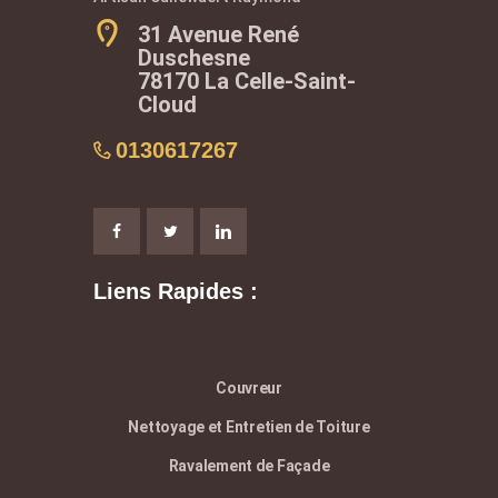
31 Avenue René
Duschesne
78170 La Celle-Saint-
Cloud
0130617267
Liens Rapides :
Couvreur
Nettoyage et Entretien de Toiture
Ravalement de Façade