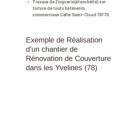
Travaux de Zinguerie(étanchéité) sur
toiture de touts bâtiments
commerciaux Celle-Saint-Cloud 78170
Exemple de Réalisation
d’un chantier de
Rénovation de Couverture
dans les Yvelines (78)