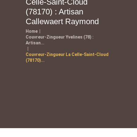
Celle-Saint-Cloud
(78170) : Artisan
Callewaert Raymond
Home
Couvreur-Zingueur Yvelines (78) :
Artisan...
Couvreur-Zingueur La Celle-Saint-Cloud
(78170)...