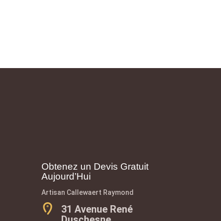
Obtenez un Devis Gratuit
Aujourd’Hui
Artisan Callewaert Raymond
31 Avenue René
Duschesne