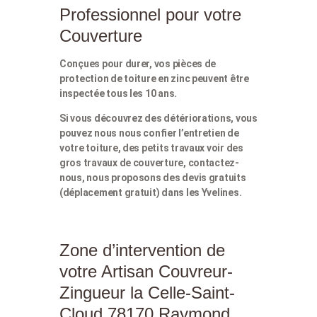
Professionnel pour votre
Couverture
Conçues pour durer, vos pièces de
protection de toiture en zinc peuvent être
inspectée tous les 10 ans.
Si vous découvrez des détériorations, vous
pouvez nous nous confier l’entretien de
votre toiture, des petits travaux voir des
gros travaux de couverture, contactez-
nous, nous proposons des devis gratuits
(déplacement gratuit) dans les Yvelines.
Zone d’intervention de
votre Artisan Couvreur-
Zingueur la Celle-Saint-
Cloud 78170 Raymond