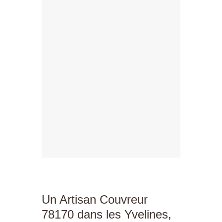
Un Artisan Couvreur
78170 dans les Yvelines,