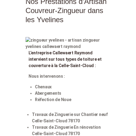
Nos Prestations d’Artisan
Couvreur-Zingueur dans
les Yvelines
L’entreprise Callewaert Raymond
intervient sur tous types de toiture et
couverture à la Celle-Saint-Cloud :
Nous intervenons :
Chenaux
Abergements
Réfection de Noue
Travaux de Zinguerie sur Chantier neuf
Celle-Saint-Cloud 78170
Travaux de Zinguerie En rénovation
Celle-Saint-Cloud 78170