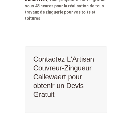
sous 48 heures pour la réalisation de tous
travaux de zinguerie pour vos toits et
toitures.
Contactez L'Artisan
Couvreur-Zingueur
Callewaert pour
obtenir un Devis
Gratuit