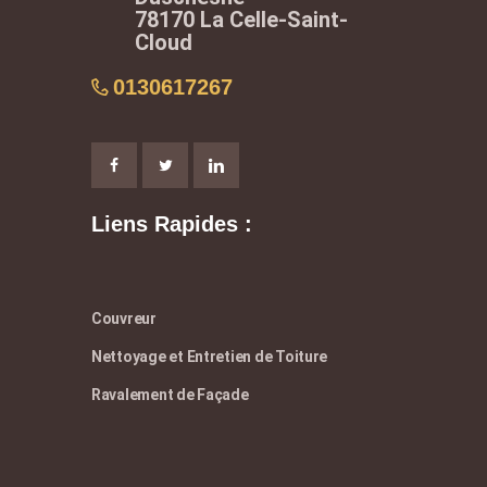
78170 La Celle-Saint-
Cloud
0130617267
Liens Rapides :
Couvreur
Nettoyage et Entretien de Toiture
Ravalement de Façade