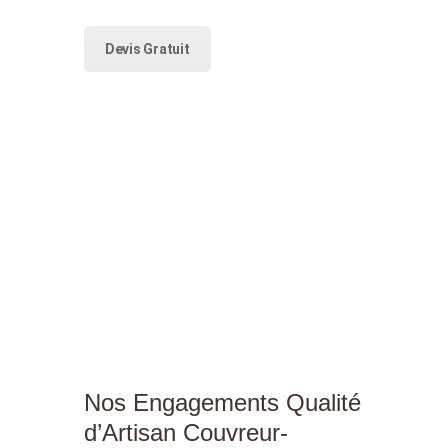
Devis Gratuit
Nos Engagements Qualité
d’Artisan Couvreur-