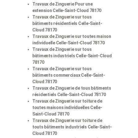
Travaux de Zinguerie Pour une
extension Celle-Saint-Cloud 78170
Travaux de Zinguerie sur tous
bâtiments résidentiels Celle-Saint-
Cloud 78170
Travaux de Zinguerie sur toutes maison
individuelle Celle-Saint-Cloud 78170
Travaux de Zinguerie sur tous
bâtiments industriels Celle-Saint-Cloud
78170
Travaux de Zinguerie sur tous
bâtiments commerciaux Celle-Saint-
Cloud 78170
Travaux de Zinguerie de tous bâtiments
résidentiels Celle-Saint-Cloud 78170
Travaux de Zinguerie sur toiture de
toutes maisons individuelles Celle-
Saint-Cloud 78170
Travaux de Zinguerie sur toiture de
touts bâtiments industriels Celle-Saint-
Cloud 78170