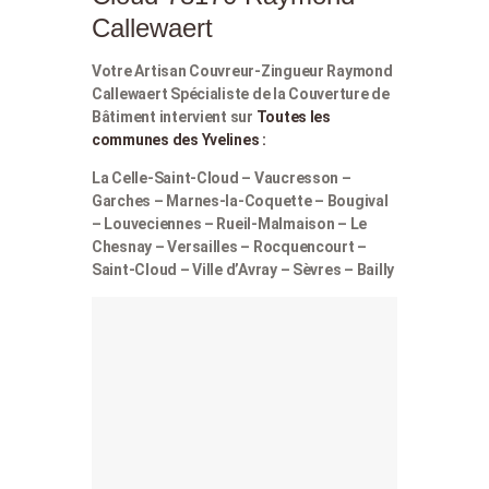
Callewaert
Votre Artisan Couvreur-Zingueur Raymond
Callewaert Spécialiste de la Couverture de
Bâtiment intervient sur
Toutes les
communes des Yvelines :
La Celle-Saint-Cloud – Vaucresson –
Garches – Marnes-la-Coquette – Bougival
– Louveciennes – Rueil-Malmaison – Le
Chesnay – Versailles – Rocquencourt –
Saint-Cloud – Ville d’Avray – Sèvres – Bailly