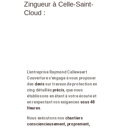
Zingueur à Celle-Saint-
Cloud :
L’entreprise Raymond Callewaert
Couverture s’engage à vous proposer
des
devis
sur travaux de protection en
zing détaillés
précis
, que nous
établissons en étant à votre écoute et
en respectant vos exigences
sous 48
Heures
.
Nous exécutons nos
chantiers
consciencieusement, proprement,