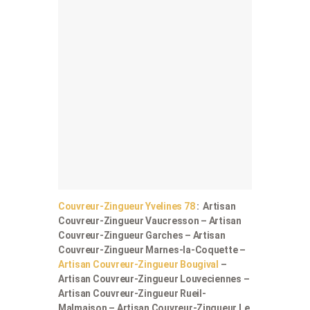
Couvreur-Zingueur Yvelines 78
: Artisan
Couvreur-Zingueur Vaucresson – Artisan
Couvreur-Zingueur Garches – Artisan
Couvreur-Zingueur Marnes-la-Coquette –
Artisan Couvreur-Zingueur Bougival
–
Artisan Couvreur-Zingueur Louveciennes –
Artisan Couvreur-Zingueur Rueil-
Malmaison – Artisan Couvreur-Zingueur Le