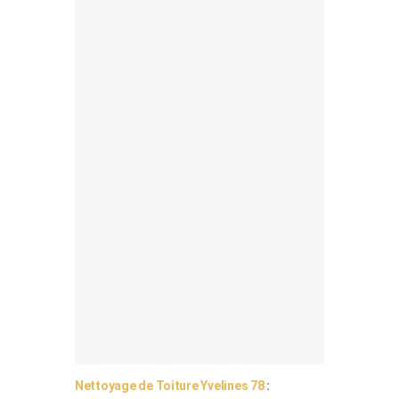
Nettoyage de Toiture Yvelines 78
: