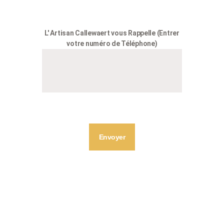
L' Artisan Callewaert vous Rappelle (Entrer
votre numéro de Téléphone)