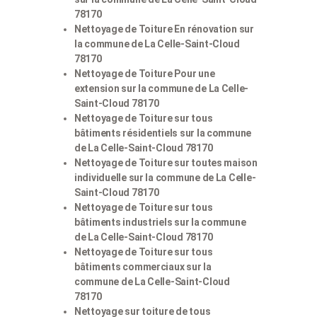
78170
Nettoyage de Toiture En rénovation sur
la commune de La Celle-Saint-Cloud
78170
Nettoyage de Toiture Pour une
extension sur la commune de La Celle-
Saint-Cloud 78170
Nettoyage de Toiture sur tous
bâtiments résidentiels sur la commune
de La Celle-Saint-Cloud 78170
Nettoyage de Toiture sur toutes maison
individuelle sur la commune de La Celle-
Saint-Cloud 78170
Nettoyage de Toiture sur tous
bâtiments industriels sur la commune
de La Celle-Saint-Cloud 78170
Nettoyage de Toiture sur tous
bâtiments commerciaux sur la
commune de La Celle-Saint-Cloud
78170
Nettoyage sur toiture de tous