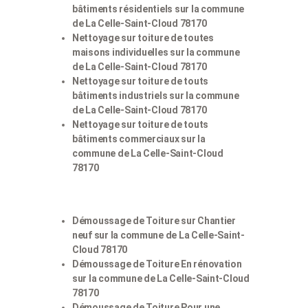
bâtiments résidentiels sur la commune
de La Celle-Saint-Cloud 78170
Nettoyage sur toiture de toutes
maisons individuelles sur la commune
de La Celle-Saint-Cloud 78170
Nettoyage sur toiture de touts
bâtiments industriels sur la commune
de La Celle-Saint-Cloud 78170
Nettoyage sur toiture de touts
bâtiments commerciaux sur la
commune de La Celle-Saint-Cloud
78170
Démoussage de Toiture sur Chantier
neuf sur la commune de La Celle-Saint-
Cloud 78170
Démoussage de Toiture En rénovation
sur la commune de La Celle-Saint-Cloud
78170
Démoussage de Toiture Pour une