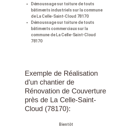
Démoussage sur toiture de touts
bâtiments industriels sur la commune
de La Celle-Saint-Cloud 78170
Démoussage sur toiture de touts
bâtiments commerciaux sur la
commune de La Celle-Saint-Cloud
78170
Exemple de Réalisation
d’un chantier de
Rénovation de Couverture
près de La Celle-Saint-
Cloud (78170):
Bientôt