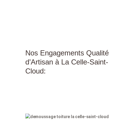
Nos Engagements Qualité
d’Artisan à La Celle-Saint-
Cloud: