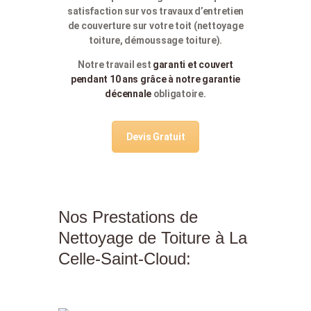
satisfaction sur vos travaux d’entretien
de couverture sur votre toit (nettoyage
toiture, démoussage toiture).
Notre travail est
garanti et couvert
pendant 10 ans grâce à notre garantie
décennale
obligatoire.
Devis Gratuit
Nos Prestations de
Nettoyage de Toiture à La
Celle-Saint-Cloud: