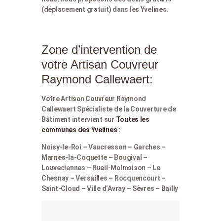
(déplacement gratuit) dans les Yvelines.
Zone d’intervention de
votre Artisan Couvreur
Raymond Callewaert:
Votre Artisan Couvreur Raymond
Callewaert Spécialiste de la Couverture de
Bâtiment intervient sur
Toutes les
communes des Yvelines :
Noisy-le-Roi – Vaucresson – Garches –
Marnes-la-Coquette – Bougival –
Louveciennes – Rueil-Malmaison – Le
Chesnay – Versailles – Rocquencourt –
Saint-Cloud – Ville d’Avray – Sèvres – Bailly