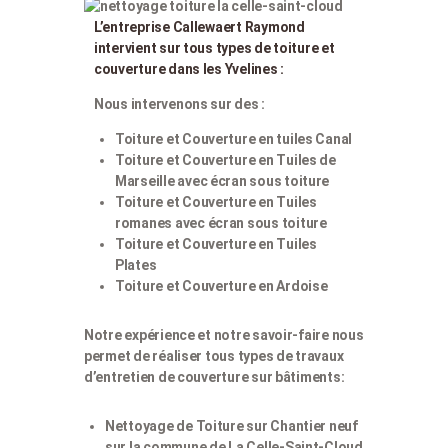
L’entreprise Callewaert Raymond
intervient sur tous types de toiture et
couverture dans les Yvelines :
Nous intervenons sur des :
Toiture et Couverture en tuiles Canal
Toiture et Couverture en Tuiles de
Marseille avec écran sous toiture
Toiture et Couverture en Tuiles
romanes avec écran sous toiture
Toiture et Couverture en Tuiles
Plates
Toiture et Couverture en Ardoise
Notre expérience et notre savoir-faire nous
permet de réaliser tous types de travaux
d’entretien de couverture sur bâtiments:
Nettoyage de Toiture sur Chantier neuf
sur la commune de La Celle-Saint-Cloud