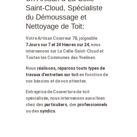
Saint-Cloud, Spécialiste
du Démoussage et
Nettoyage de Toit:
Votre Artisan Couvreur 78, joignable
7Jours sur 7 et 24 Heures sur 24
, nous
intervenons sur La Celle-Saint-Cloud et
Toutes les Communes des Yvelines.
Nous
réalisons, réparons touts types de
travaux d’entretien sur toit
en fonction de
vos besoins et de vos attentes.
Entreprise de Couverture de toit
spécialisée, nous intervenons aussi bien
chez des
particuliers
, des
professionnels
ou des
syndics
.