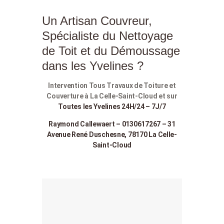
Un Artisan Couvreur,
Spécialiste du Nettoyage
de Toit et du Démoussage
dans les Yvelines ?
Intervention Tous Travaux de Toiture et
Couverture à La Celle-Saint-Cloud et sur
Toutes les Yvelines 24H/24 – 7J/7
Raymond Callewaert – 0130617267 – 31
Avenue René Duschesne, 78170 La Celle-
Saint-Cloud