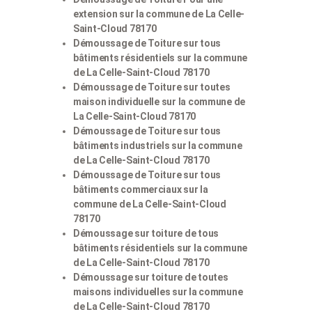
extension sur la commune de La Celle-
Saint-Cloud 78170
Démoussage de Toiture sur tous
bâtiments résidentiels sur la commune
de La Celle-Saint-Cloud 78170
Démoussage de Toiture sur toutes
maison individuelle sur la commune de
La Celle-Saint-Cloud 78170
Démoussage de Toiture sur tous
bâtiments industriels sur la commune
de La Celle-Saint-Cloud 78170
Démoussage de Toiture sur tous
bâtiments commerciaux sur la
commune de La Celle-Saint-Cloud
78170
Démoussage sur toiture de tous
bâtiments résidentiels sur la commune
de La Celle-Saint-Cloud 78170
Démoussage sur toiture de toutes
maisons individuelles sur la commune
de La Celle-Saint-Cloud 78170