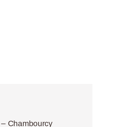
. – Chambourcy