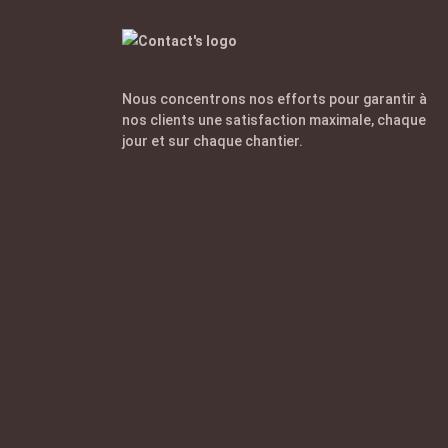
Nous concentrons nos efforts pour garantir à
nos clients une satisfaction maximale, chaque
jour et sur chaque chantier.