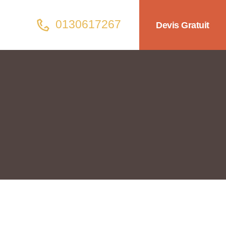
0130617267
Devis Gratuit