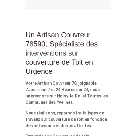
Un Artisan Couvreur
78590, Spécialiste des
interventions sur
couverture de Toit en
Urgence
Votre Artisan Couvreur 78, joignable
7Jours sur 7 et 24 Heures sur 24, nous
intervenons sur Noisy-le-Roi et Toutes les
Communes des Yvelines.
Nous réalisons, réparons touts types de
travaux sur couverture de toit en fonction
de vos besoins et de vos attentes.