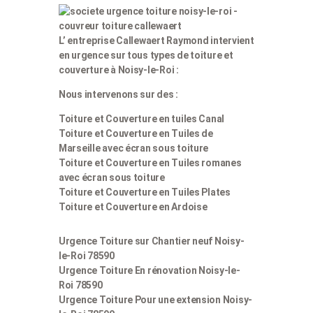
L’ entreprise Callewaert Raymond intervient
en urgence sur tous types de toiture et
couverture à Noisy-le-Roi :
Nous intervenons sur des :
Toiture et Couverture en tuiles Canal
Toiture et Couverture en Tuiles de
Marseille avec écran sous toiture
Toiture et Couverture en Tuiles romanes
avec écran sous toiture
Toiture et Couverture en Tuiles Plates
Toiture et Couverture en Ardoise
Urgence Toiture sur Chantier neuf Noisy-
le-Roi 78590
Urgence Toiture En rénovation Noisy-le-
Roi 78590
Urgence Toiture Pour une extension Noisy-