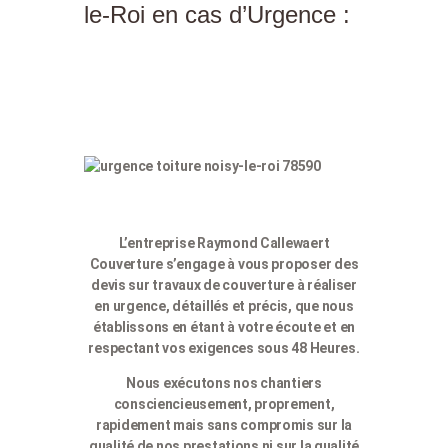
le-Roi en cas d’Urgence :
L’entreprise Raymond Callewaert
Couverture s’engage à vous proposer des
devis sur travaux de couverture à réaliser
en urgence, détaillés et précis, que nous
établissons en étant à votre écoute et en
respectant vos exigences sous 48 Heures.
Nous exécutons nos chantiers
consciencieusement, proprement,
rapidement mais sans compromis sur la
qualité de nos prestations ni sur la qualité