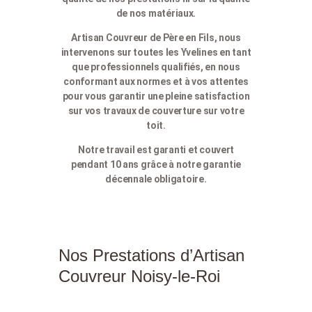
de nos matériaux.
Artisan Couvreur de Père en Fils, nous
intervenons sur toutes les Yvelines en tant
que professionnels qualifiés, en nous
conformant aux normes et à vos attentes
pour vous garantir une pleine satisfaction
sur vos travaux de couverture sur votre
toit.
Notre travail est garanti et couvert
pendant 10 ans grâce à notre garantie
décennale obligatoire.
Nos Prestations d’Artisan
Couvreur Noisy-le-Roi