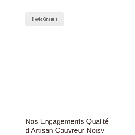
Devis Gratuit
Nos Engagements Qualité
d’Artisan Couvreur Noisy-