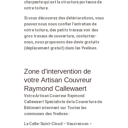
charpente qui est la structure porteuse de
votre toiture.
Si vous découvrez des détériorations, vous
pouvez nous nous confier l’entretien de
votre toiture, des petits travaux voir des
gros travaux de couverture, contactez-
nous, nous proposons des devis gratuits
(déplacement gratuit) dans les Yvelines.
Zone d’intervention de
votre Artisan Couvreur
Raymond Callewaert
Votre Artisan Couvreur Raymond
Callewaert Spécialiste de la Couverture de
Bâtiment intervient sur Toutes les
communes des Yvelines :
La Celle-Saint-Cloud – Vaucresson –