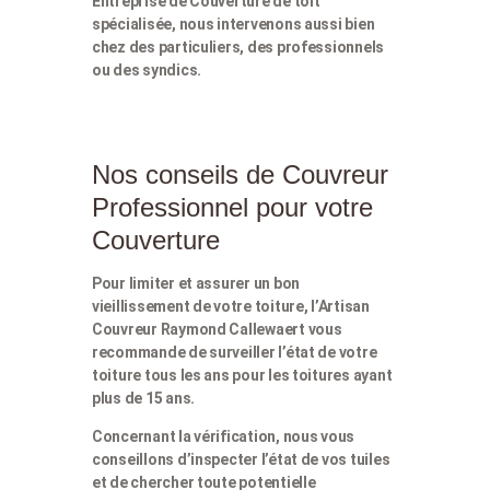
Entreprise de Couverture de toit
spécialisée, nous intervenons aussi bien
chez des particuliers, des professionnels
ou des syndics.
Nos conseils de Couvreur
Professionnel pour votre
Couverture
Pour limiter et assurer un bon
vieillissement de votre toiture, l’Artisan
Couvreur Raymond Callewaert vous
recommande de surveiller l’état de votre
toiture tous les ans pour les toitures ayant
plus de 15 ans.
Concernant la vérification, nous vous
conseillons d’inspecter l’état de vos tuiles
et de chercher toute potentielle