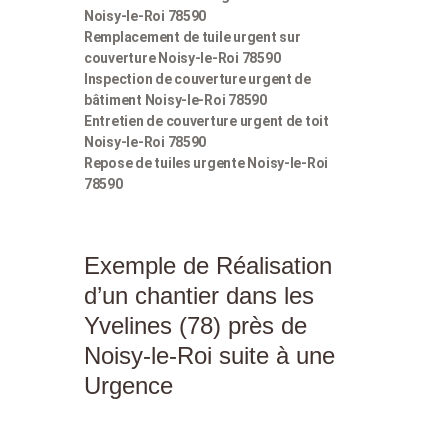
Noisy-le-Roi 78590
Remplacement de tuile urgent sur
couverture Noisy-le-Roi 78590
Inspection de couverture urgent de
bâtiment Noisy-le-Roi 78590
Entretien de couverture urgent de toit
Noisy-le-Roi 78590
Repose de tuiles urgente Noisy-le-Roi
78590
Exemple de Réalisation
d’un chantier dans les
Yvelines (78) près de
Noisy-le-Roi suite à une
Urgence