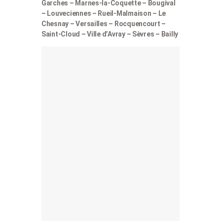
Garches – Marnes-la-Coquette – Bougival
– Louveciennes – Rueil-Malmaison – Le
Chesnay – Versailles – Rocquencourt –
Saint-Cloud – Ville d’Avray – Sèvres – Bailly