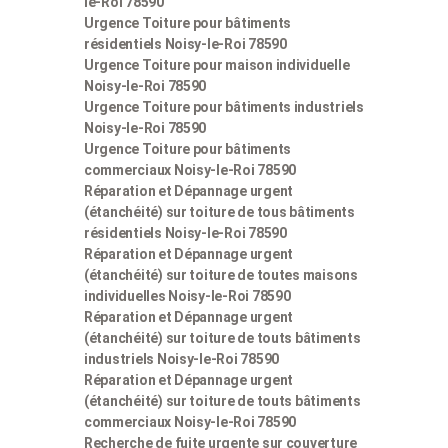
le-Roi 78590
Urgence Toiture pour bâtiments
résidentiels Noisy-le-Roi 78590
Urgence Toiture pour maison individuelle
Noisy-le-Roi 78590
Urgence Toiture pour bâtiments industriels
Noisy-le-Roi 78590
Urgence Toiture pour bâtiments
commerciaux Noisy-le-Roi 78590
Réparation et Dépannage urgent
(étanchéité) sur toiture de tous bâtiments
résidentiels Noisy-le-Roi 78590
Réparation et Dépannage urgent
(étanchéité) sur toiture de toutes maisons
individuelles Noisy-le-Roi 78590
Réparation et Dépannage urgent
(étanchéité) sur toiture de touts bâtiments
industriels Noisy-le-Roi 78590
Réparation et Dépannage urgent
(étanchéité) sur toiture de touts bâtiments
commerciaux Noisy-le-Roi 78590
Recherche de fuite urgente sur couverture