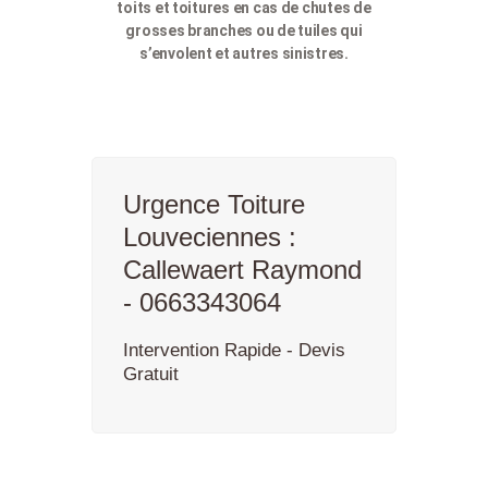
toits et toitures en cas de chutes de
grosses branches ou de tuiles qui
s’envolent et autres sinistres.
Urgence Toiture
Louveciennes :
Callewaert Raymond
- 0663343064
Intervention Rapide - Devis
Gratuit