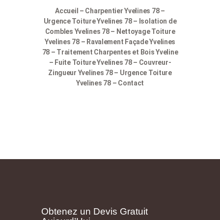
Accueil – Charpentier Yvelines 78 –
Urgence Toiture Yvelines 78 – Isolation de
Combles Yvelines 78 – Nettoyage Toiture
Yvelines 78 – Ravalement Façade Yvelines
78 – Traitement Charpentes et Bois Yveline
– Fuite Toiture Yvelines 78 – Couvreur-
Zingueur Yvelines 78 – Urgence Toiture
Yvelines 78 – Contact
Obtenez un Devis Gratuit